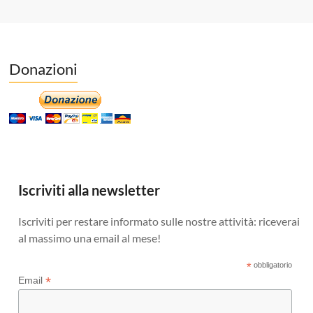
Donazioni
Iscriviti alla newsletter
Iscriviti per restare informato sulle nostre attività: riceverai
al massimo una email al mese!
*
obbligatorio
*
Email