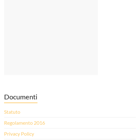
Documenti
Statuto
Regolamento 2016
Privacy Policy