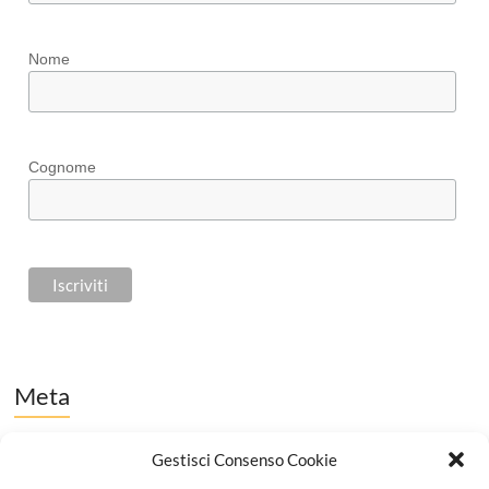
Nome
Cognome
Meta
Accedi
Gestisci Consenso Cookie
Feed dei contenuti