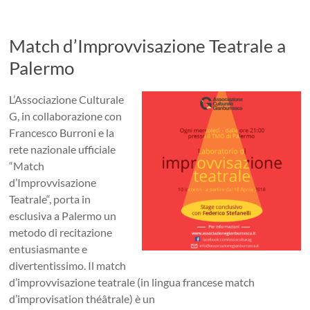
Match d’Improvvisazione Teatrale a
Palermo
L’Associazione Culturale
G, in collaborazione con
Francesco Burroni e la
rete nazionale ufficiale
“Match
d’Improvvisazione
Teatrale“, porta in
esclusiva a Palermo un
metodo di recitazione
entusiasmante e
divertentissimo. Il match
d’improvvisazione teatrale (in lingua francese match
d’improvisation théâtrale) è un