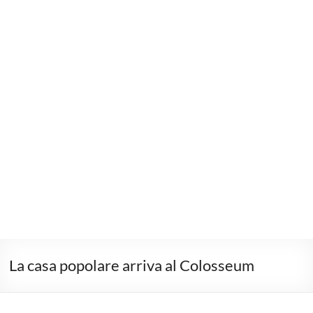
La casa popolare arriva al Colosseum