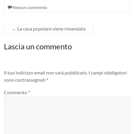
Nessun commento
←
La casa popolare viene rimandata
Lascia un commento
Il tuo indirizzo email non sarà pubblicato.
I campi obbligatori
sono contrassegnati
*
Commento
*