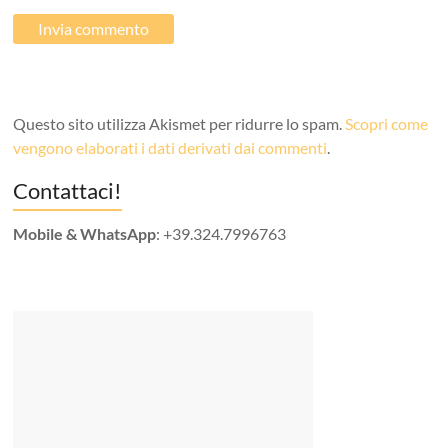
Questo sito utilizza Akismet per ridurre lo spam.
Scopri come
vengono elaborati i dati derivati dai commenti
.
Contattaci!
Mobile & WhatsApp
: +39.324.7996763