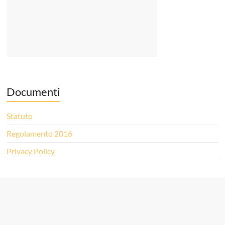
Documenti
Statuto
Regolamento 2016
Privacy Policy