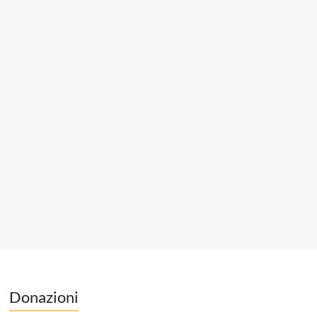
Donazioni