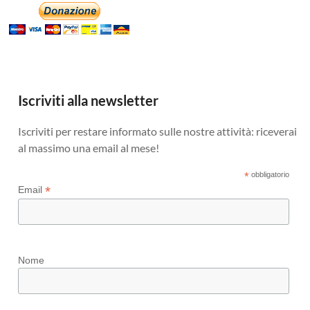
Iscriviti alla newsletter
Iscriviti per restare informato sulle nostre attività: riceverai
al massimo una email al mese!
*
obbligatorio
*
Email
Nome