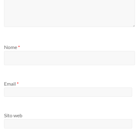
Nome
*
Email
*
Sito web