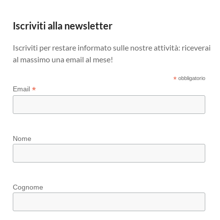
Iscriviti alla newsletter
Iscriviti per restare informato sulle nostre attività: riceverai
al massimo una email al mese!
*
obbligatorio
*
Email
Nome
Cognome