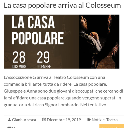
La casa popolare arriva al Colosseum
L’Associazione G arriva al Teatro Colosseum con una
commedia brillante, tutta da ridere: La casa popolare.
Giuseppe e Anna sono due giovani disoccupati che cercano di
farsi affidare una casa popolare, quando vengono superati in
graduatoria dal ricco Signor Lombardo. Nel tentativo
Gianburrasca
Dicembre 19, 2019
Notizie
,
Teatro