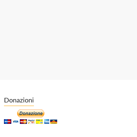
Donazioni