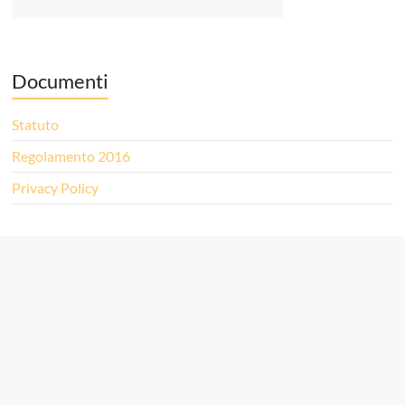
Documenti
Statuto
Regolamento 2016
Privacy Policy