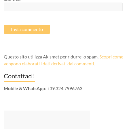
Questo sito utilizza Akismet per ridurre lo spam.
Scopri come
vengono elaborati i dati derivati dai commenti
.
Contattaci!
Mobile & WhatsApp
: +39.324.7996763