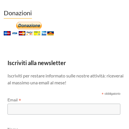
Donazioni
Iscriviti alla newsletter
Iscriviti per restare informato sulle nostre attività: riceverai
al massimo una email al mese!
*
obbligatorio
*
Email