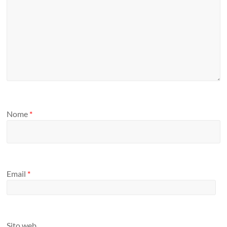
Nome
*
Email
*
Sito web