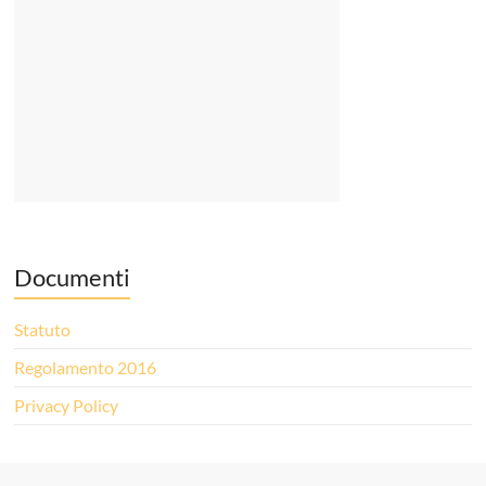
Documenti
Statuto
Regolamento 2016
Privacy Policy