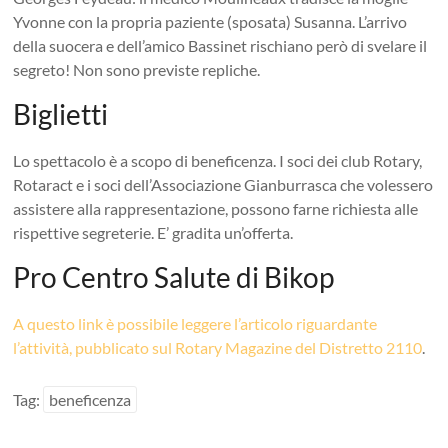
Yvonne con la propria paziente (sposata) Susanna. L’arrivo
della suocera e dell’amico Bassinet rischiano però di svelare il
segreto! Non sono previste repliche.
Biglietti
Lo spettacolo è a scopo di beneficenza. I soci dei club Rotary,
Rotaract e i soci dell’Associazione Gianburrasca che volessero
assistere alla rappresentazione, possono farne richiesta alle
rispettive segreterie. E’ gradita un’offerta.
Pro Centro Salute di Bikop
A questo link è possibile leggere l’articolo riguardante
l’attività, pubblicato sul Rotary Magazine del Distretto 2110
.
Tag:
beneficenza