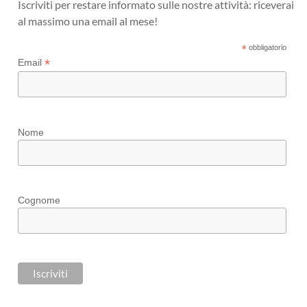
Iscriviti per restare informato sulle nostre attività: riceverai
al massimo una email al mese!
*
obbligatorio
*
Email
Nome
Cognome