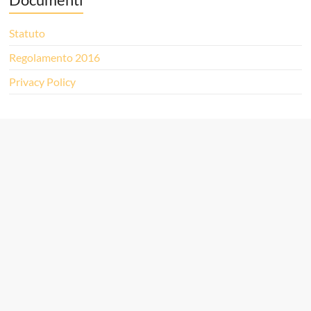
Statuto
Regolamento 2016
Privacy Policy