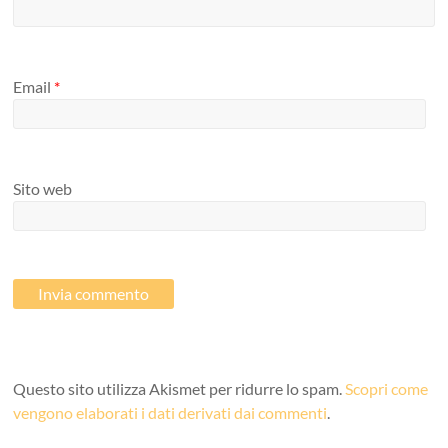
Email
*
Sito web
Questo sito utilizza Akismet per ridurre lo spam.
Scopri come
vengono elaborati i dati derivati dai commenti
.