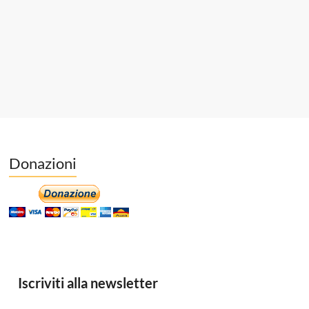
Donazioni
Iscriviti alla newsletter