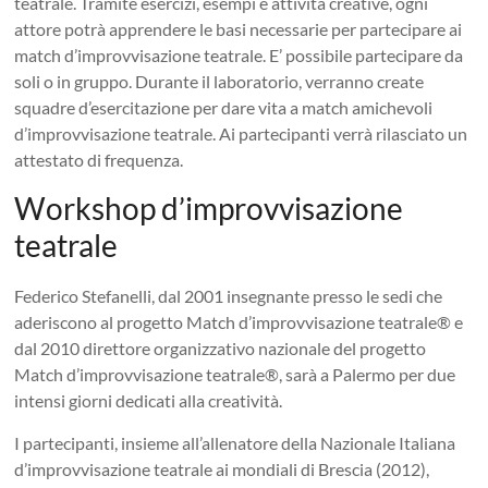
teatrale. Tramite esercizi, esempi e attività creative, ogni
attore potrà apprendere le basi necessarie per partecipare ai
match d’improvvisazione teatrale. E’ possibile partecipare da
soli o in gruppo. Durante il laboratorio, verranno create
squadre d’esercitazione per dare vita a match amichevoli
d’improvvisazione teatrale. Ai partecipanti verrà rilasciato un
attestato di frequenza.
Workshop d’improvvisazione
teatrale
Federico Stefanelli, dal 2001 insegnante presso le sedi che
aderiscono al progetto Match d’improvvisazione teatrale® e
dal 2010 direttore organizzativo nazionale del progetto
Match d’improvvisazione teatrale®, sarà a Palermo per due
intensi giorni dedicati alla creatività.
I partecipanti, insieme all’allenatore della Nazionale Italiana
d’improvvisazione teatrale ai mondiali di Brescia (2012),