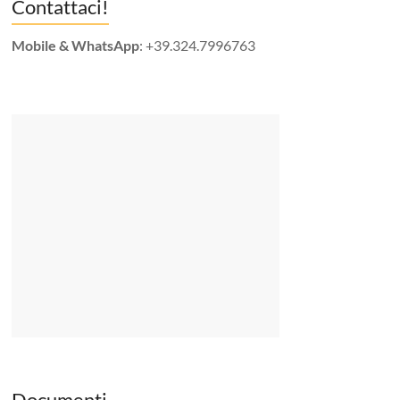
Contattaci!
Mobile & WhatsApp
: +39.324.7996763
Documenti