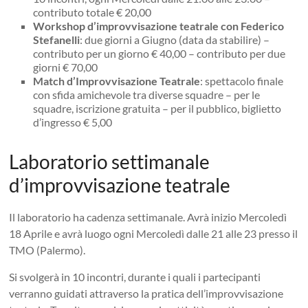
contributo totale € 20,00
Workshop d’improvvisazione teatrale con Federico
Stefanelli
: due giorni a Giugno (data da stabilire) –
contributo per un giorno € 40,00 – contributo per due
giorni € 70,00
Match d’Improvvisazione Teatrale
: spettacolo finale
con sfida amichevole tra diverse squadre – per le
squadre, iscrizione gratuita – per il pubblico, biglietto
d’ingresso € 5,00
Laboratorio settimanale
d’improvvisazione teatrale
Il laboratorio ha cadenza settimanale. Avrà inizio Mercoledì
18 Aprile e avrà luogo ogni Mercoledì dalle 21 alle 23 presso il
TMO (Palermo).
Si svolgerà in 10 incontri, durante i quali i partecipanti
verranno guidati attraverso la pratica dell’improvvisazione