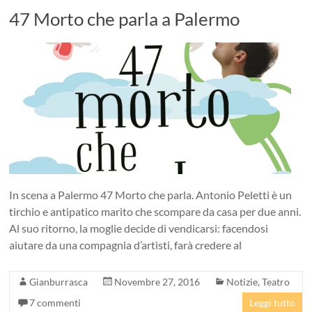
47 Morto che parla a Palermo
In scena a Palermo 47 Morto che parla. Antonio Peletti è un
tirchio e antipatico marito che scompare da casa per due anni.
Al suo ritorno, la moglie decide di vendicarsi: facendosi
aiutare da una compagnia d’artisti, farà credere al
Gianburrasca
Novembre 27, 2016
Notizie
,
Teatro
7 commenti
Leggi tutto