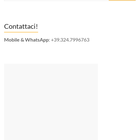
Contattaci!
Mobile & WhatsApp
: +39.324.7996763