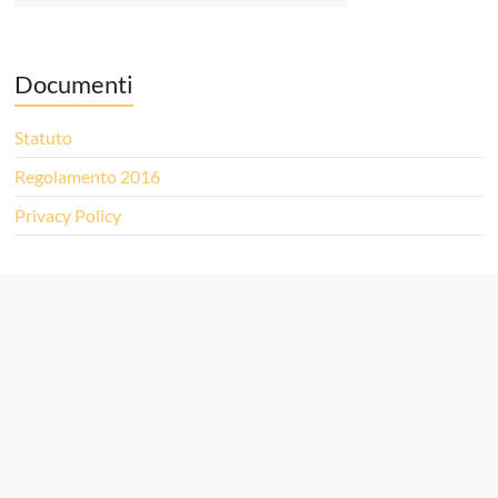
Documenti
Statuto
Regolamento 2016
Privacy Policy