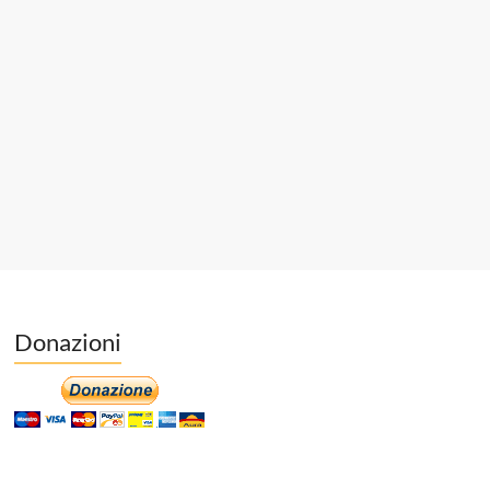
Donazioni