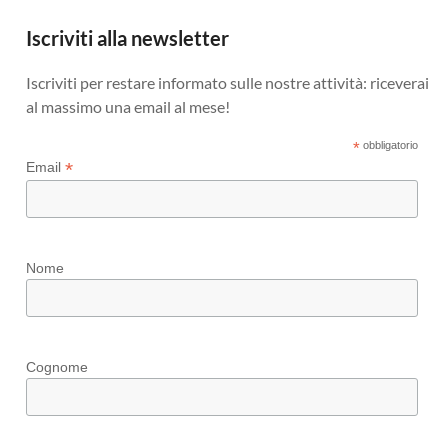
Iscriviti alla newsletter
Iscriviti per restare informato sulle nostre attività: riceverai
al massimo una email al mese!
*
obbligatorio
*
Email
Nome
Cognome