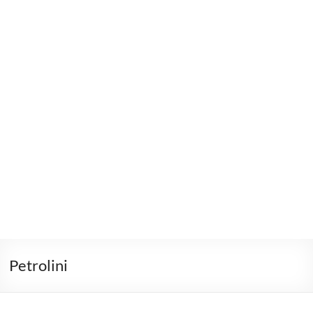
Petrolini