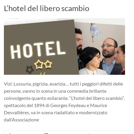
L’hotel del libero scambio
Vizi. Lussuria, pigrizia, avarizia… tutti i peggiori difetti delle
persone, vanno in scena in una commedia brillante
coinvolgente quanto esilarante. “L’hotel del libero scambio”,
spettacolo del 1894 di Georges Feydeau e Maurice
Desvallières, va in scena riadattato e modernizzato
dall’Associazione