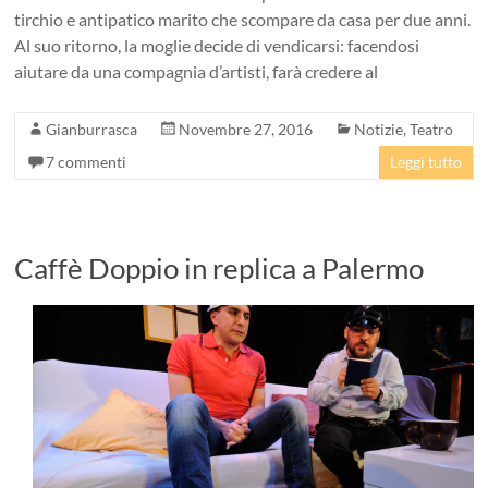
tirchio e antipatico marito che scompare da casa per due anni.
Al suo ritorno, la moglie decide di vendicarsi: facendosi
aiutare da una compagnia d’artisti, farà credere al
Gianburrasca
Novembre 27, 2016
Notizie
,
Teatro
7 commenti
Leggi tutto
Caffè Doppio in replica a Palermo