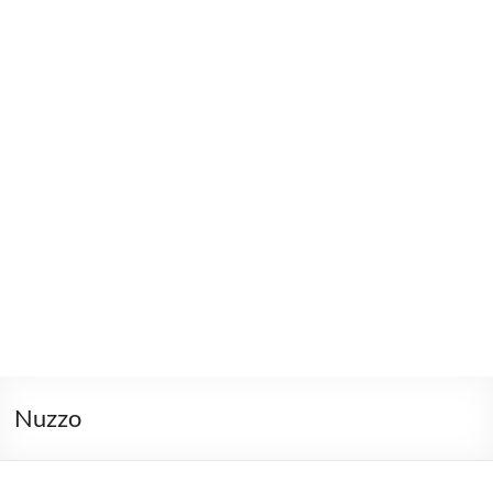
Nuzzo