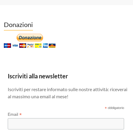
Donazioni
Iscriviti alla newsletter
Iscriviti per restare informato sulle nostre attività: riceverai
al massimo una email al mese!
*
obbligatorio
*
Email