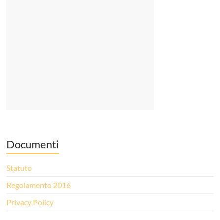
Documenti
Statuto
Regolamento 2016
Privacy Policy