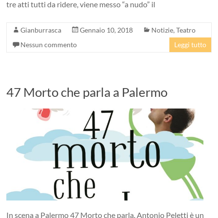
tre atti tutti da ridere, viene messo “a nudo” il
Gianburrasca
Gennaio 10, 2018
Notizie
,
Teatro
Nessun commento
Leggi tutto
47 Morto che parla a Palermo
In scena a Palermo 47 Morto che parla. Antonio Peletti è un