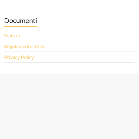
Documenti
Statuto
Regolamento 2016
Privacy Policy