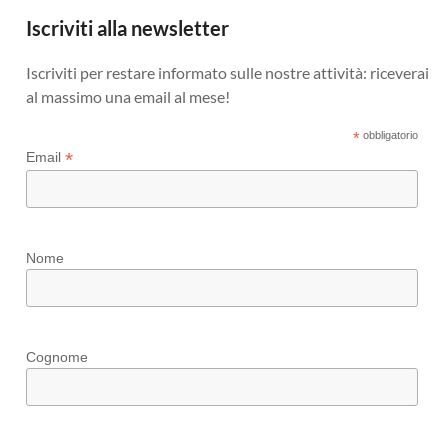
Iscriviti alla newsletter
Iscriviti per restare informato sulle nostre attività: riceverai
al massimo una email al mese!
*
obbligatorio
*
Email
Nome
Cognome